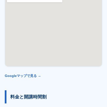
Googleマップで見る →
料金と開講時間割