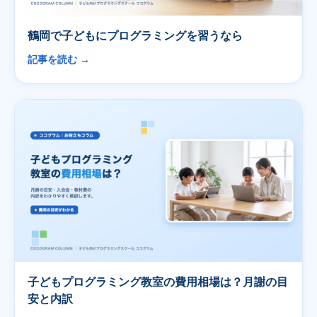
鶴岡で子どもにプログラミングを習うなら
記事を読む →
子どもプログラミング教室の費用相場は？月謝の目
安と内訳