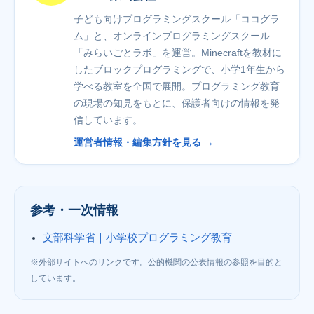
子ども向けプログラミングスクール「ココグラ
ム」と、オンラインプログラミングスクール
「みらいごとラボ」を運営。Minecraftを教材に
したブロックプログラミングで、小学1年生から
学べる教室を全国で展開。プログラミング教育
の現場の知見をもとに、保護者向けの情報を発
信しています。
運営者情報・編集方針を見る →
参考・一次情報
文部科学省｜小学校プログラミング教育
※外部サイトへのリンクです。公的機関の公表情報の参照を目的と
しています。