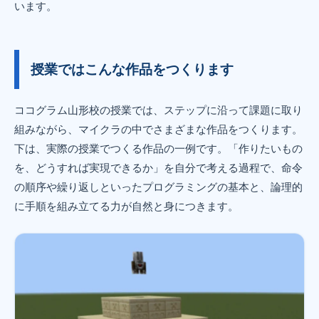
います。
授業ではこんな作品をつくります
ココグラム山形校の授業では、ステップに沿って課題に取り
組みながら、マイクラの中でさまざまな作品をつくります。
下は、実際の授業でつくる作品の一例です。「作りたいもの
を、どうすれば実現できるか」を自分で考える過程で、命令
の順序や繰り返しといったプログラミングの基本と、論理的
に手順を組み立てる力が自然と身につきます。