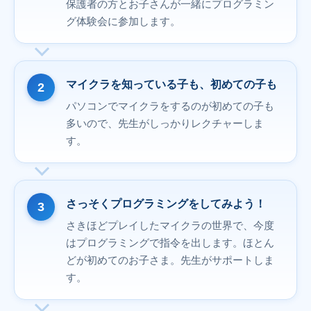
保護者の方とお子さんが一緒にプログラミン
グ体験会に参加します。
マイクラを知っている子も、初めての子も
パソコンでマイクラをするのが初めての子も
多いので、先生がしっかりレクチャーしま
す。
さっそくプログラミングをしてみよう！
さきほどプレイしたマイクラの世界で、今度
はプログラミングで指令を出します。ほとん
どが初めてのお子さま。先生がサポートしま
す。