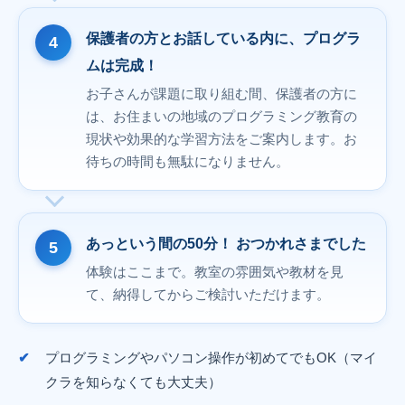
保護者の方とお話している内に、プログラ
ムは完成！
お子さんが課題に取り組む間、保護者の方に
は、お住まいの地域のプログラミング教育の
現状や効果的な学習方法をご案内します。お
待ちの時間も無駄になりません。
あっという間の50分！ おつかれさまでした
体験はここまで。教室の雰囲気や教材を見
て、納得してからご検討いただけます。
プログラミングやパソコン操作が初めてでもOK（マイ
クラを知らなくても大丈夫）