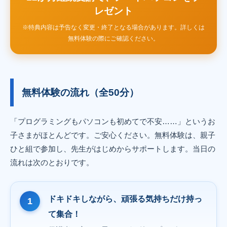
レゼント
※特典内容は予告なく変更・終了となる場合があります。詳しくは
無料体験の際にご確認ください。
無料体験の流れ（全50分）
「プログラミングもパソコンも初めてで不安……」というお
子さまがほとんどです。ご安心ください。無料体験は、親子
ひと組で参加し、先生がはじめからサポートします。当日の
流れは次のとおりです。
ドキドキしながら、頑張る気持ちだけ持っ
て集合！