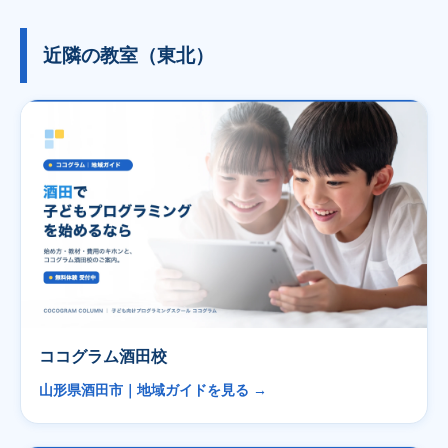
近隣の教室（東北）
ココグラム酒田校
山形県酒田市｜地域ガイドを見る →