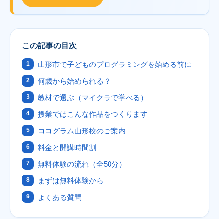
この記事の目次
山形市で子どものプログラミングを始める前に
何歳から始められる？
教材で選ぶ（マイクラで学べる）
授業ではこんな作品をつくります
ココグラム山形校のご案内
料金と開講時間割
無料体験の流れ（全50分）
まずは無料体験から
よくある質問