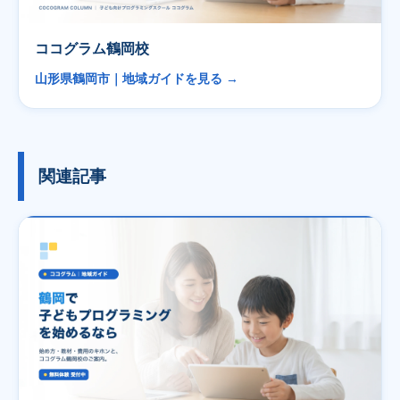
ココグラム鶴岡校
山形県鶴岡市｜地域ガイドを見る →
関連記事