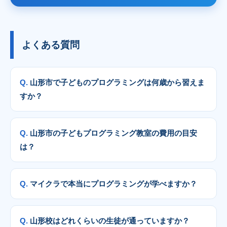
よくある質問
山形市で子どものプログラミングは何歳から習えま
すか？
山形市の子どもプログラミング教室の費用の目安
は？
マイクラで本当にプログラミングが学べますか？
山形校はどれくらいの生徒が通っていますか？