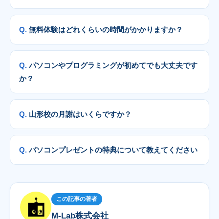
無料体験はどれくらいの時間がかかりますか？
パソコンやプログラミングが初めてでも大丈夫です
か？
山形校の月謝はいくらですか？
パソコンプレゼントの特典について教えてください
この記事の著者
M-Lab株式会社