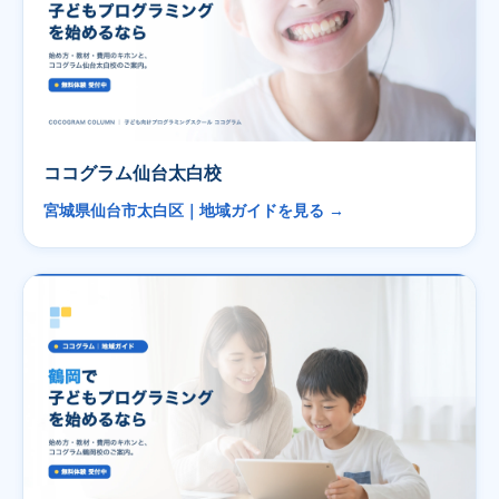
ココグラム仙台太白校
宮城県仙台市太白区｜地域ガイドを見る →