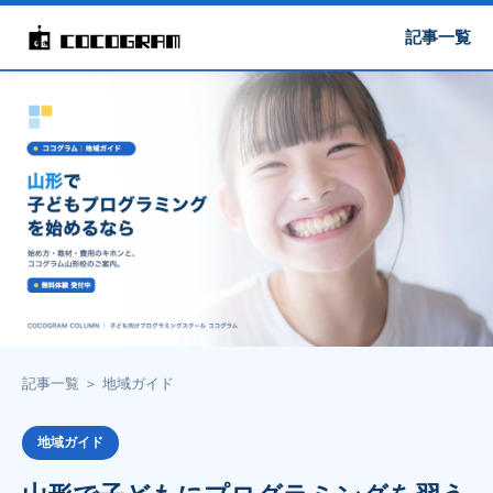
記事一覧
記事一覧
＞
地域ガイド
地域ガイド