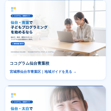
ココグラム仙台青葉校
宮城県仙台市青葉区｜地域ガイドを見る →