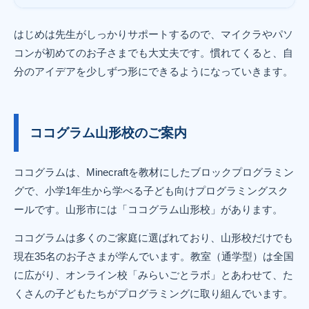
はじめは先生がしっかりサポートするので、マイクラやパソ
コンが初めてのお子さまでも大丈夫です。慣れてくると、自
分のアイデアを少しずつ形にできるようになっていきます。
ココグラム山形校のご案内
ココグラムは、Minecraftを教材にしたブロックプログラミン
グで、小学1年生から学べる子ども向けプログラミングスク
ールです。山形市には「ココグラム山形校」があります。
ココグラムは多くのご家庭に選ばれており、山形校だけでも
現在35名のお子さまが学んでいます。教室（通学型）は全国
に広がり、オンライン校「みらいごとラボ」とあわせて、た
くさんの子どもたちがプログラミングに取り組んでいます。