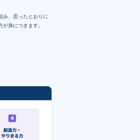
組み、思ったとおりに
方が身につきます。