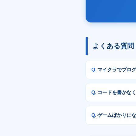
よくある質問
マイクラでプロ
コードを書かな
ゲームばかりに