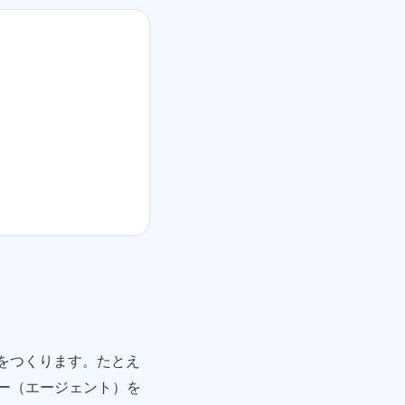
をつくります。たとえ
ー（エージェント）を