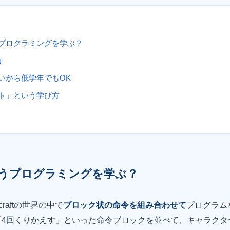
プログラミングを学ぶ？
力
いから低学年でもOK
ト」という学び方
うプログラミングを学ぶ？
raftの世界の中で
ブロック状の命令を組み合わせて
プログラム
「4回くりかえす」といった命令ブロックを並べて、キャラクタ