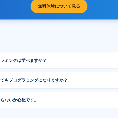
無料体験について見る
グラミングは学べますか？
くてもプログラミングになりますか？
ならないか心配です。