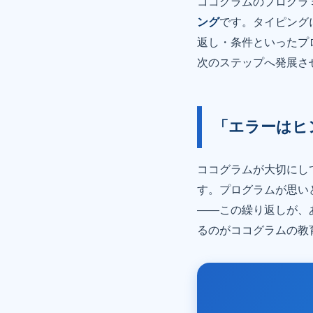
ココグラムのプログラ
ング
です。タイピング
返し・条件といったプ
次のステップへ発展さ
「エラーはヒ
ココグラムが大切にし
す。プログラムが思い
——この繰り返しが、
るのがココグラムの教