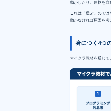
動かしたり、建物を自
これは「遊ぶ」のでは
動かなければ原因を考
身につく4つ
マイクラ教材を通じて