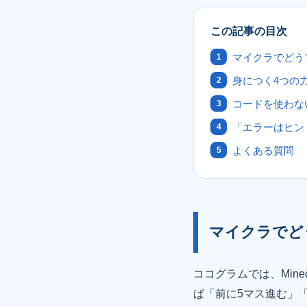
この記事の目次
マイクラでどう
身につく4つの
コードを使わな
「エラーはヒン
よくある質問
マイクラでど
ココグラムでは、Minec
ば「前に5マス進む」