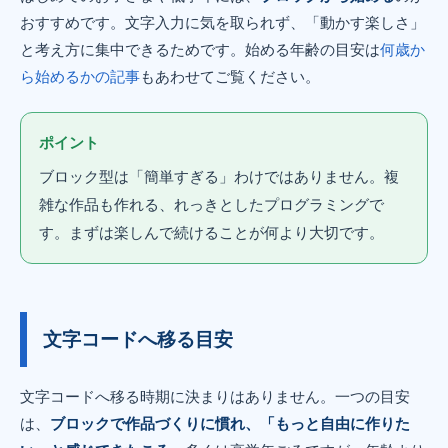
おすすめです。文字入力に気を取られず、「動かす楽しさ」
と考え方に集中できるためです。始める年齢の目安は
何歳か
ら始めるかの記事
もあわせてご覧ください。
ポイント
ブロック型は「簡単すぎる」わけではありません。複
雑な作品も作れる、れっきとしたプログラミングで
す。まずは楽しんで続けることが何より大切です。
文字コードへ移る目安
文字コードへ移る時期に決まりはありません。一つの目安
は、
ブロックで作品づくりに慣れ、「もっと自由に作りた