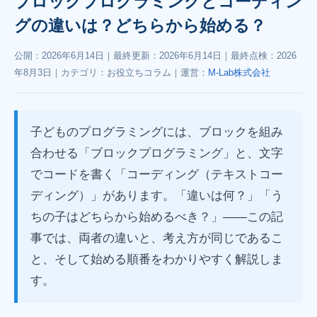
ブロックプログラミングとコーディン
グの違いは？どちらから始める？
公開：
2026年6月14日
｜最終更新：
2026年6月14日
｜最終点検：
2026
年8月3日
｜カテゴリ：お役立ちコラム｜運営：
M-Lab株式会社
子どものプログラミングには、ブロックを組み
合わせる「ブロックプログラミング」と、文字
でコードを書く「コーディング（テキストコー
ディング）」があります。「違いは何？」「う
ちの子はどちらから始めるべき？」——この記
事では、両者の違いと、考え方が同じであるこ
と、そして始める順番をわかりやすく解説しま
す。