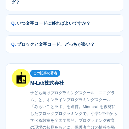
グ？
いつ文字コードに移ればよいですか？
ブロックと文字コード、どっちが良い？
この記事の著者
M-Lab株式会社
子ども向けプログラミングスクール「ココグラ
ム」と、オンラインプログラミングスクール
「みらいごとラボ」を運営。Minecraftを教材に
したブロックプログラミングで、小学1年生から
学べる教室を全国で展開。プログラミング教育
の現場の知見をもとに、保護者向けの情報を発