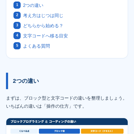
2つの違い
考え方はじつは同じ
どちらから始める？
文字コードへ移る目安
よくある質問
2つの違い
まずは、ブロック型と文字コードの違いを整理しましょう。
いちばんの違いは「操作の仕方」です。