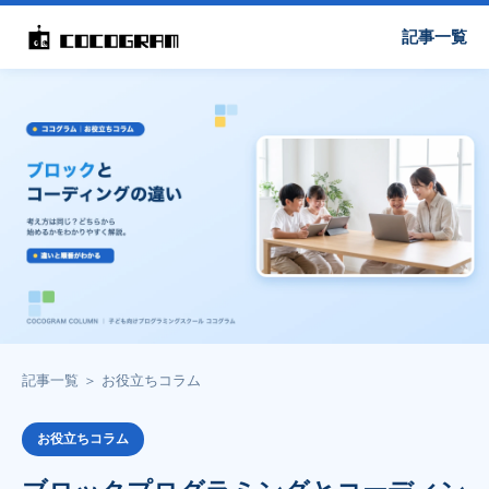
記事一覧
記事一覧
＞
お役立ちコラム
お役立ちコラム