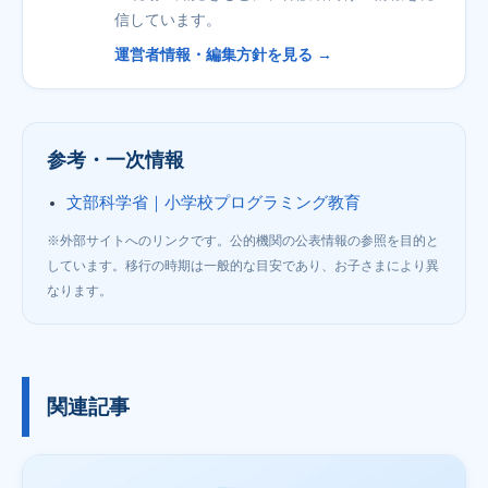
信しています。
運営者情報・編集方針を見る →
参考・一次情報
文部科学省｜小学校プログラミング教育
※外部サイトへのリンクです。公的機関の公表情報の参照を目的と
しています。移行の時期は一般的な目安であり、お子さまにより異
なります。
関連記事