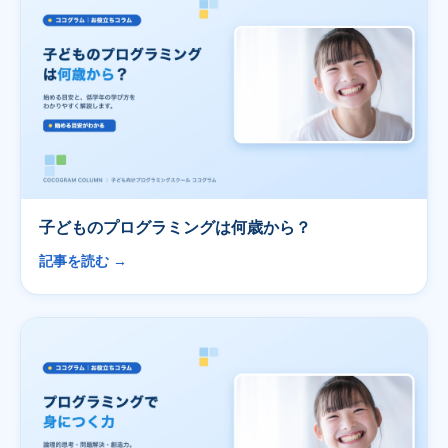
子どものプログラミングは何歳から？
記事を読む →