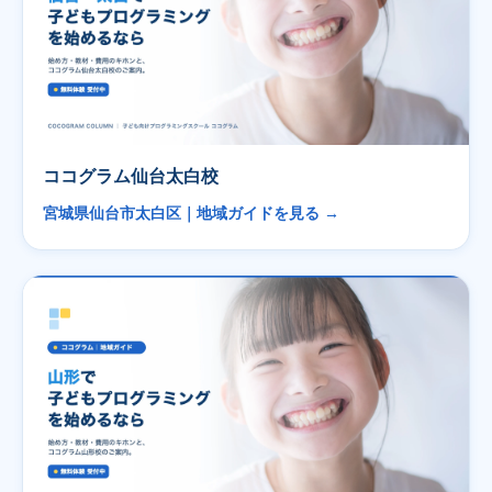
ココグラム仙台太白校
宮城県仙台市太白区｜地域ガイドを見る →