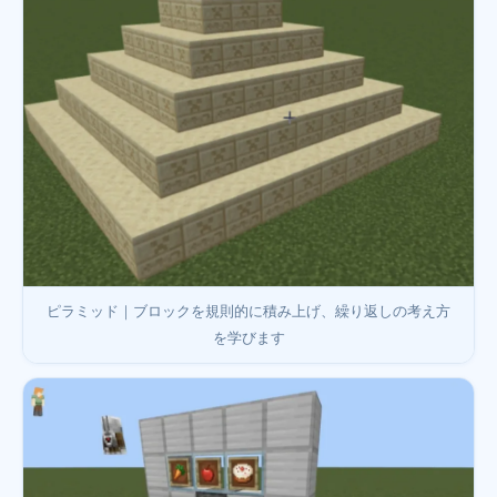
ピラミッド｜ブロックを規則的に積み上げ、繰り返しの考え方
を学びます