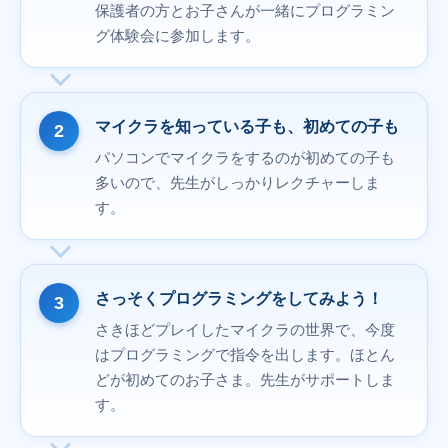
保護者の方とお子さんが一緒にプログラミン
グ体験会に参加します。
マイクラを知っている子も、初めての子も
パソコンでマイクラをするのが初めての子も
多いので、先生がしっかりレクチャーしま
す。
さっそくプログラミングをしてみよう！
さきほどプレイしたマイクラの世界で、今度
はプログラミングで指令を出します。ほとん
どが初めてのお子さま。先生がサポートしま
す。