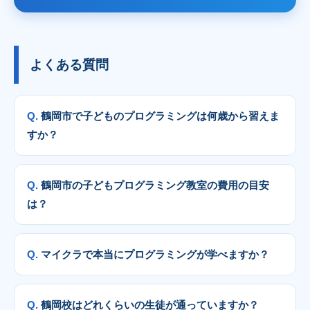
よくある質問
鶴岡市で子どものプログラミングは何歳から習えま
すか？
鶴岡市の子どもプログラミング教室の費用の目安
は？
マイクラで本当にプログラミングが学べますか？
鶴岡校はどれくらいの生徒が通っていますか？