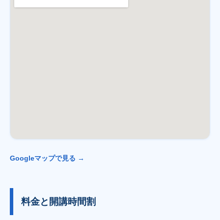
Googleマップで見る →
料金と開講時間割