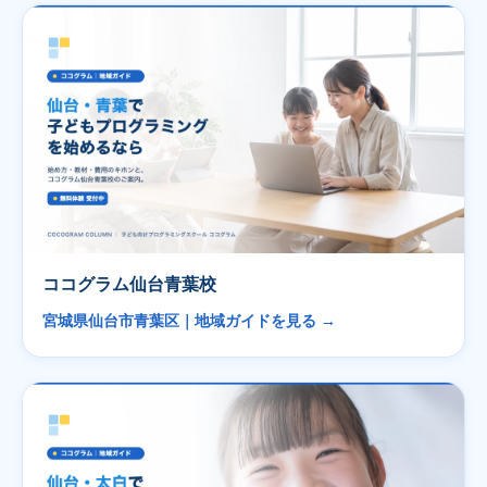
ココグラム仙台青葉校
宮城県仙台市青葉区｜地域ガイドを見る →