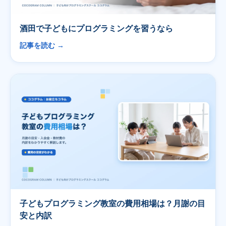
酒田で子どもにプログラミングを習うなら
記事を読む →
子どもプログラミング教室の費用相場は？月謝の目
安と内訳