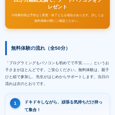
レゼント
※特典内容は予告なく変更・終了となる場合があります。詳しくは
無料体験の際にご確認ください。
無料体験の流れ（全50分）
「プログラミングもパソコンも初めてで不安……」というお
子さまがほとんどです。ご安心ください。無料体験は、親子
ひと組で参加し、先生がはじめからサポートします。当日の
流れは次のとおりです。
ドキドキしながら、頑張る気持ちだけ持っ
て集合！