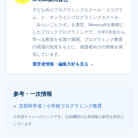
子ども向けプログラミングスクール「ココグラ
ム」と、オンラインプログラミングスクール
「みらいごとラボ」を運営。Minecraftを教材に
したブロックプログラミングで、小学1年生から
学べる教室を全国で展開。プログラミング教育
の現場の知見をもとに、保護者向けの情報を発
信しています。
運営者情報・編集方針を見る →
参考・一次情報
文部科学省｜小学校プログラミング教育
※外部サイトへのリンクです。公的機関の公表情報の参照を目的と
しています。