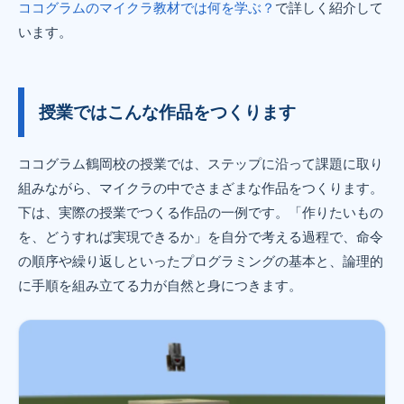
ココグラムのマイクラ教材では何を学ぶ？
で詳しく紹介して
います。
授業ではこんな作品をつくります
ココグラム鶴岡校の授業では、ステップに沿って課題に取り
組みながら、マイクラの中でさまざまな作品をつくります。
下は、実際の授業でつくる作品の一例です。「作りたいもの
を、どうすれば実現できるか」を自分で考える過程で、命令
の順序や繰り返しといったプログラミングの基本と、論理的
に手順を組み立てる力が自然と身につきます。