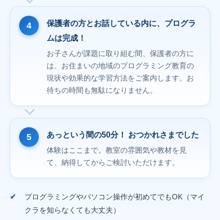
保護者の方とお話している内に、プログラ
ムは完成！
お子さんが課題に取り組む間、保護者の方に
は、お住まいの地域のプログラミング教育の
現状や効果的な学習方法をご案内します。お
待ちの時間も無駄になりません。
あっという間の50分！ おつかれさまでした
体験はここまで。教室の雰囲気や教材を見
て、納得してからご検討いただけます。
プログラミングやパソコン操作が初めてでもOK（マイ
クラを知らなくても大丈夫）