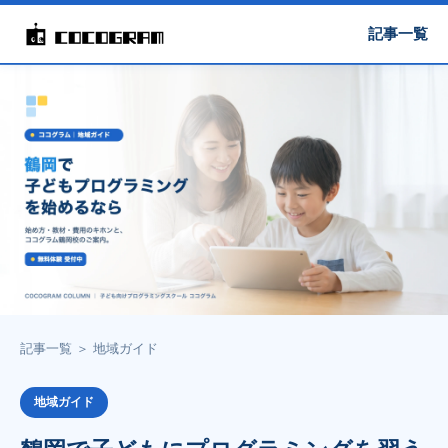
記事一覧
記事一覧
＞
地域ガイド
地域ガイド