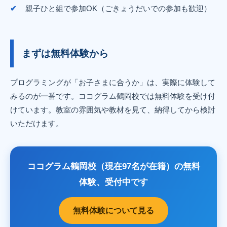
親子ひと組で参加OK（ごきょうだいでの参加も歓迎）
まずは無料体験から
プログラミングが「お子さまに合うか」は、実際に体験して
みるのが一番です。ココグラム鶴岡校では無料体験を受け付
けています。教室の雰囲気や教材を見て、納得してから検討
いただけます。
ココグラム鶴岡校（現在97名が在籍）の無料
体験、受付中です
無料体験について見る