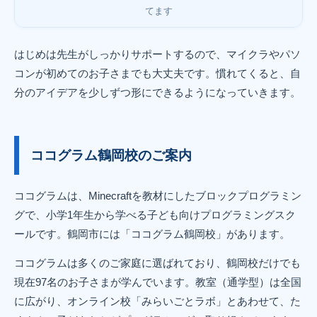
てます
はじめは先生がしっかりサポートするので、マイクラやパソ
コンが初めてのお子さまでも大丈夫です。慣れてくると、自
分のアイデアを少しずつ形にできるようになっていきます。
ココグラム鶴岡校のご案内
ココグラムは、Minecraftを教材にしたブロックプログラミン
グで、小学1年生から学べる子ども向けプログラミングスク
ールです。鶴岡市には「ココグラム鶴岡校」があります。
ココグラムは多くのご家庭に選ばれており、鶴岡校だけでも
現在97名のお子さまが学んでいます。教室（通学型）は全国
に広がり、オンライン校「みらいごとラボ」とあわせて、た