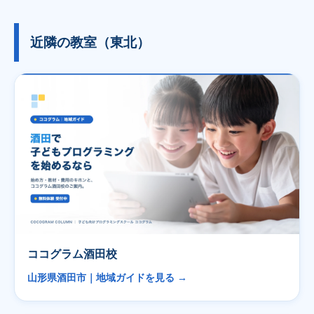
近隣の教室（東北）
ココグラム酒田校
山形県酒田市｜地域ガイドを見る →