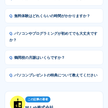
無料体験はどれくらいの時間がかかりますか？
パソコンやプログラミングが初めてでも大丈夫です
か？
鶴岡校の月謝はいくらですか？
パソコンプレゼントの特典について教えてください
この記事の著者
M-Lab株式会社