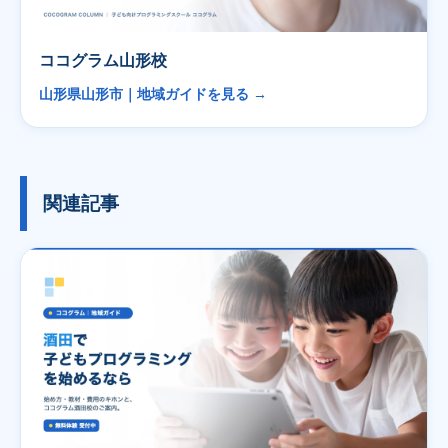
ココグラム山形校
山形県山形市｜地域ガイドを見る →
関連記事