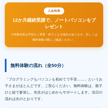
入会特典
12か月継続受講で、ノートパソコンをプ
レゼント
※特典内容は予告なく変更・終了となる場合があります。詳しくは
無料体験の際にご確認ください。
無料体験の流れ（全50分）
「プログラミングもパソコンも初めてで不安……」というお
子さまがほとんどです。ご安心ください。無料体験は、親子
ひと組で参加し、先生がはじめからサポートします。当日の
流れは次のとおりです。