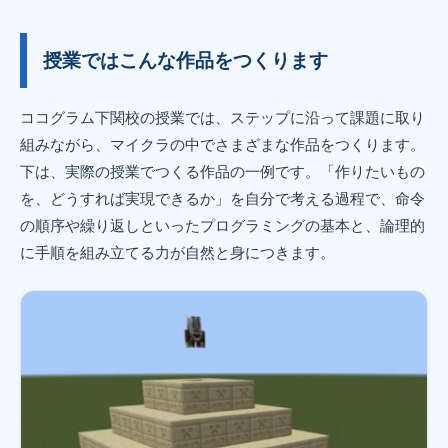
授業ではこんな作品をつくります
ココグラム下関校の授業では、ステップに沿って課題に取り
組みながら、マイクラの中でさまざまな作品をつくります。
下は、実際の授業でつくる作品の一例です。「作りたいもの
を、どうすれば実現できるか」を自分で考える過程で、命令
の順序や繰り返しといったプログラミングの基本と、論理的
に手順を組み立てる力が自然と身につきます。