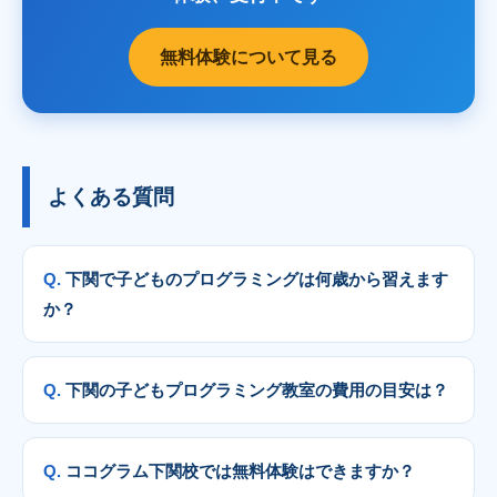
無料体験について見る
よくある質問
下関で子どものプログラミングは何歳から習えます
か？
下関の子どもプログラミング教室の費用の目安は？
ココグラム下関校では無料体験はできますか？