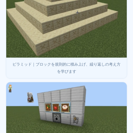
ピラミッド｜ブロックを規則的に積み上げ、繰り返しの考え方
を学びます