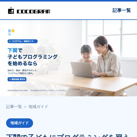
記事一覧
記事一覧
＞
地域ガイド
地域ガイド