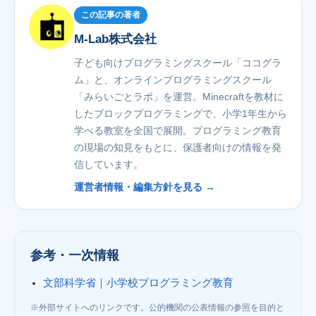
この記事の著者
M-Lab株式会社
子ども向けプログラミングスクール「ココグラ
ム」と、オンラインプログラミングスクール
「みらいごとラボ」を運営。Minecraftを教材に
したブロックプログラミングで、小学1年生から
学べる教室を全国で展開。プログラミング教育
の現場の知見をもとに、保護者向けの情報を発
信しています。
運営者情報・編集方針を見る →
参考・一次情報
文部科学省｜小学校プログラミング教育
※外部サイトへのリンクです。公的機関の公表情報の参照を目的と