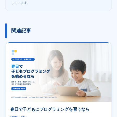
しています。
関連記事
春日で子どもにプログラミングを習うなら