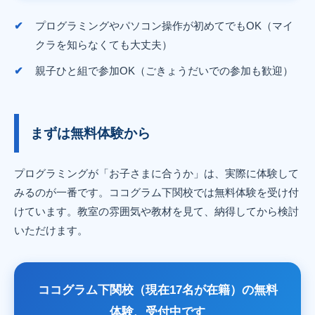
プログラミングやパソコン操作が初めてでもOK（マイ
クラを知らなくても大丈夫）
親子ひと組で参加OK（ごきょうだいでの参加も歓迎）
まずは無料体験から
プログラミングが「お子さまに合うか」は、実際に体験して
みるのが一番です。ココグラム下関校では無料体験を受け付
けています。教室の雰囲気や教材を見て、納得してから検討
いただけます。
ココグラム下関校（現在17名が在籍）の無料
体験、受付中です