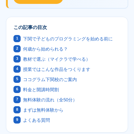
この記事の目次
下関で子どものプログラミングを始める前に
何歳から始められる？
教材で選ぶ（マイクラで学べる）
授業ではこんな作品をつくります
ココグラム下関校のご案内
料金と開講時間割
無料体験の流れ（全50分）
まずは無料体験から
よくある質問