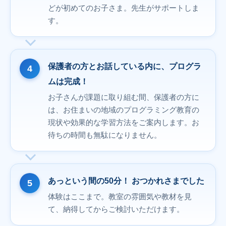
どが初めてのお子さま。先生がサポートしま
す。
保護者の方とお話している内に、プログラ
ムは完成！
お子さんが課題に取り組む間、保護者の方に
は、お住まいの地域のプログラミング教育の
現状や効果的な学習方法をご案内します。お
待ちの時間も無駄になりません。
あっという間の50分！ おつかれさまでした
体験はここまで。教室の雰囲気や教材を見
て、納得してからご検討いただけます。