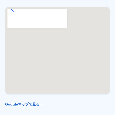
Googleマップで見る →