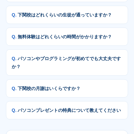
下関校はどれくらいの生徒が通っていますか？
無料体験はどれくらいの時間がかかりますか？
パソコンやプログラミングが初めてでも大丈夫です
か？
下関校の月謝はいくらですか？
パソコンプレゼントの特典について教えてください