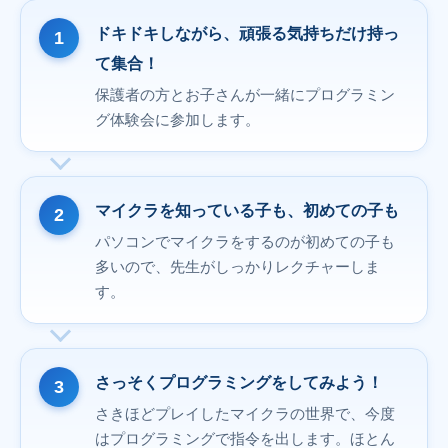
ドキドキしながら、頑張る気持ちだけ持っ
て集合！
保護者の方とお子さんが一緒にプログラミン
グ体験会に参加します。
マイクラを知っている子も、初めての子も
パソコンでマイクラをするのが初めての子も
多いので、先生がしっかりレクチャーしま
す。
さっそくプログラミングをしてみよう！
さきほどプレイしたマイクラの世界で、今度
はプログラミングで指令を出します。ほとん