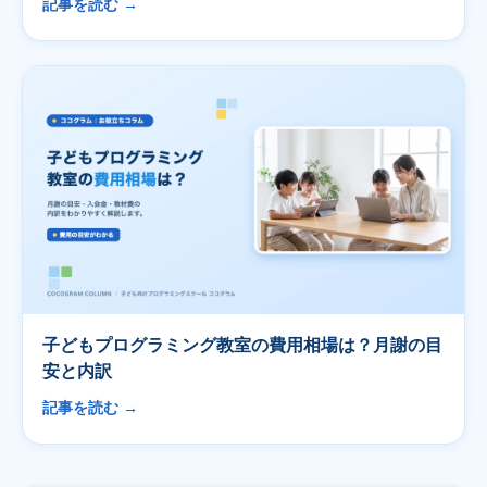
記事を読む →
子どもプログラミング教室の費用相場は？月謝の目
安と内訳
記事を読む →