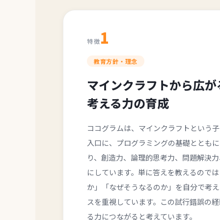
1
特徴
教育方針・理念
マインクラフトから広が
考える力の育成
ココグラムは、マインクラフトという子
入口に、プログラミングの基礎とともに
り、創造力、論理的思考力、問題解決力
にしています。単に答えを教えるのでは
か」「なぜそうなるのか」を自分で考え
スを重視しています。この試行錯誤の経
る力につながると考えています。