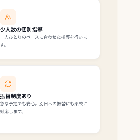
少人数の個別指導
一人ひとりのペースに合わせた指導を行いま
す。
振替制度あり
急な予定でも安心。別日への振替にも柔軟に
対応します。