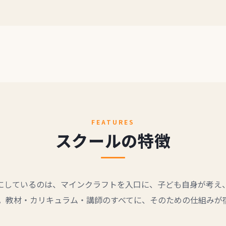
FEATURES
スクールの特徴
にしているのは、マインクラフトを入口に、子ども自身が考え
。教材・カリキュラム・講師のすべてに、そのための仕組みが