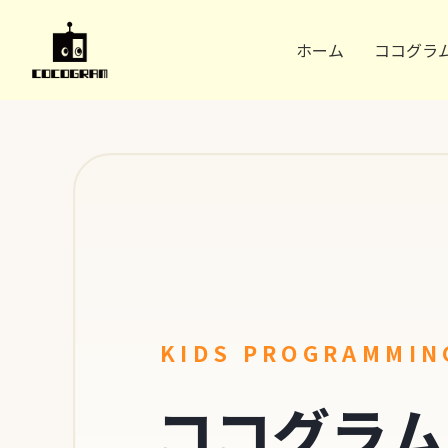
ホーム
ココグラ
ココグラム
新潟
KIDS PROGRAMMIN
ココグラム