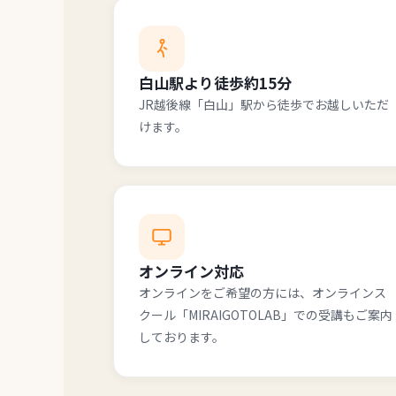
白山駅より徒歩約15分
JR越後線「白山」駅から徒歩でお越しいただ
けます。
オンライン対応
オンラインをご希望の方には、オンラインス
クール「MIRAIGOTOLAB」での受講もご案内
しております。