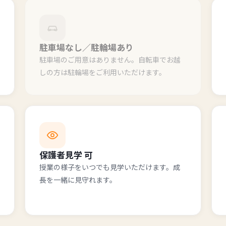
駐車場なし／駐輪場あり
駐車場のご用意はありません。自転車でお越
しの方は駐輪場をご利用いただけます。
保護者見学 可
授業の様子をいつでも見学いただけます。成
長を一緒に見守れます。