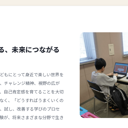
る、未来につながる
どもにとって身近で楽しい世界を
、チャレンジ精神、視野の広が
、自己肯定感を育てることを大切
なく、「どうすればうまくいくの
、試し、改善する学びのプロセ
験が、将来さまざまな分野で生き