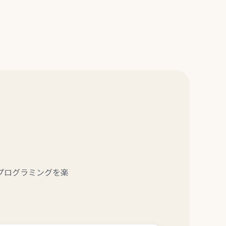
プログラミングを楽