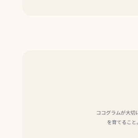
ココグラムが大切
を育てること