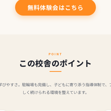
無料体験会はこちら
POINT
この校舎のポイント
学びやすさ。駐輪場も完備し、子どもに寄り添う指導体制で、
しく続けられる環境を整えています。