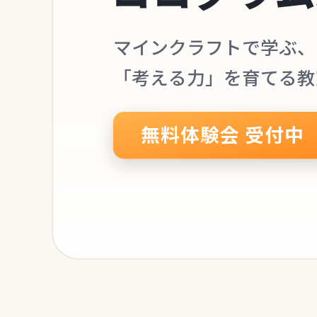
マインクラフトで学ぶ、
「考える力」を育てる教
無料体験会 受付中