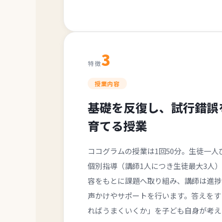
3
特徴
授業内容
基礎を反復し、試行錯誤
育てる授業
ココグラムの授業は1回50分。生徒一
個別指導（講師1人につき生徒最大3人
容をもとに課題へ取り組み、講師は進捗
声かけやサポートを行います。答えをす
ればうまくいくか」を子ども自身が考え