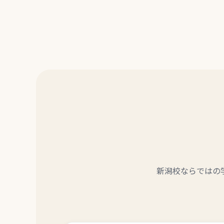
新潟校ならではの