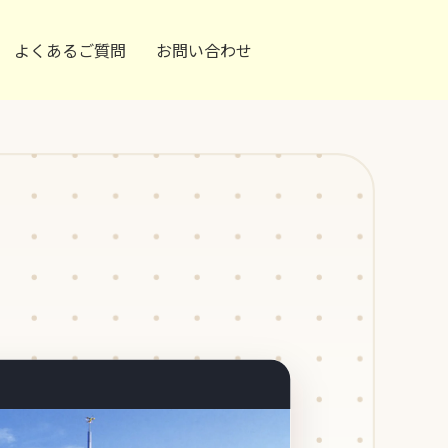
よくあるご質問
お問い合わせ