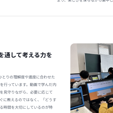
を通して考える力を
人ひとりの理解度や進度に合わせた
）を行っています。動画で学んだ内
を見守りながら、必要に応じて
ぐに教えるのではなく、「どうす
る時間を大切にしているのが特