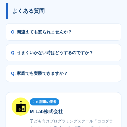
よくある質問
間違えても怒られませんか？
うまくいかない時はどうするのですか？
家庭でも実践できますか？
この記事の著者
M-Lab株式会社
子ども向けプログラミングスクール「ココグラ