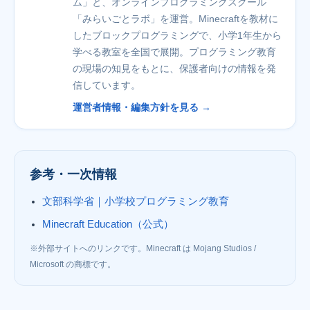
ム」と、オンラインプログラミングスクール
「みらいごとラボ」を運営。Minecraftを教材に
したブロックプログラミングで、小学1年生から
学べる教室を全国で展開。プログラミング教育
の現場の知見をもとに、保護者向けの情報を発
信しています。
運営者情報・編集方針を見る →
参考・一次情報
文部科学省｜小学校プログラミング教育
Minecraft Education（公式）
※外部サイトへのリンクです。Minecraft は Mojang Studios /
Microsoft の商標です。