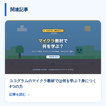
関連記事
ココグラムのマイクラ教材では何を学ぶ？身につく
4つの力
記事を読む →