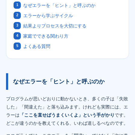
なぜエラーを「ヒント」と呼ぶのか
エラーから学ぶサイクル
結果よりプロセスを大切にする
家庭でできる関わり方
よくある質問
なぜエラーを「ヒント」と呼ぶのか
プログラムが思いどおりに動かないとき、多くの子は「失敗
した」「間違えた」と落ち込みます。けれども実際には、エ
ラーは
「ここを直せばうまくいくよ」という手がかり
です。
どこが違うのかを教えてくれる、いわば道しるべなのです。