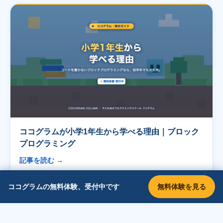
ココグラムが小学1年生から学べる理由｜ブロック
プログラミング
記事を読む →
無料体験を見る
ココグラムの無料体験、受付中です
本記事は2026年時点の情報をもとに作成しています。カリキュ
ラム・教材の内容は変更される場合があります。最新の内容は