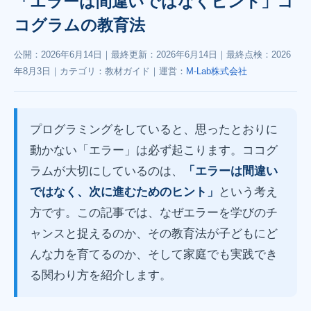
「エラーは間違いではなくヒント」コ
コグラムの教育法
公開：
2026年6月14日
｜最終更新：
2026年6月14日
｜最終点検：
2026
年8月3日
｜カテゴリ：教材ガイド｜運営：
M-Lab株式会社
プログラミングをしていると、思ったとおりに
動かない「エラー」は必ず起こります。ココグ
ラムが大切にしているのは、
「エラーは間違い
ではなく、次に進むためのヒント」
という考え
方です。この記事では、なぜエラーを学びのチ
ャンスと捉えるのか、その教育法が子どもにど
んな力を育てるのか、そして家庭でも実践でき
る関わり方を紹介します。