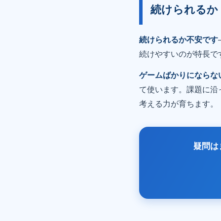
続けられるか
続けられるか不安です
続けやすいのが特長で
ゲームばかりにならな
て使います。課題に沿
考える力が育ちます。
疑問は