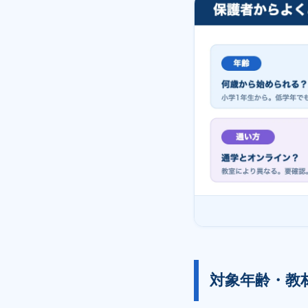
対象年齢・教