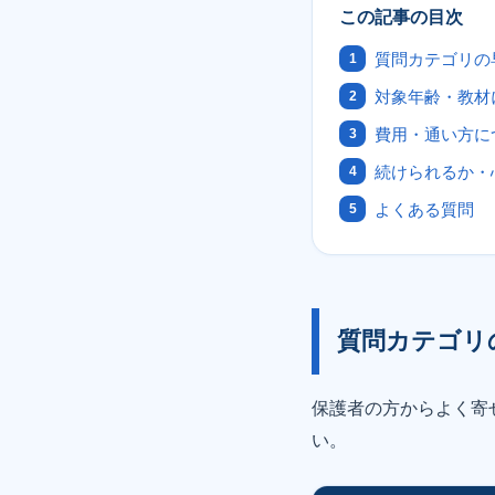
この記事の目次
質問カテゴリの
対象年齢・教材
費用・通い方に
続けられるか・
よくある質問
質問カテゴリ
保護者の方からよく寄
い。