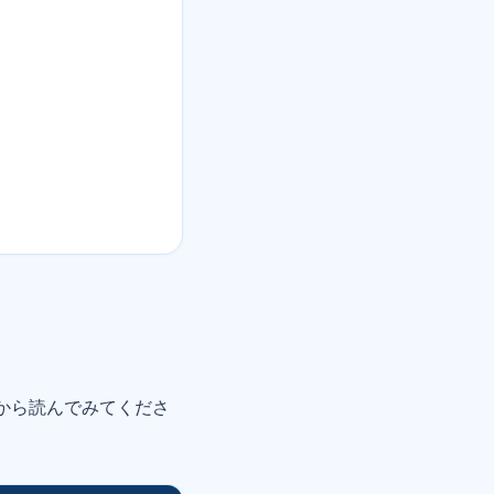
から読んでみてくださ