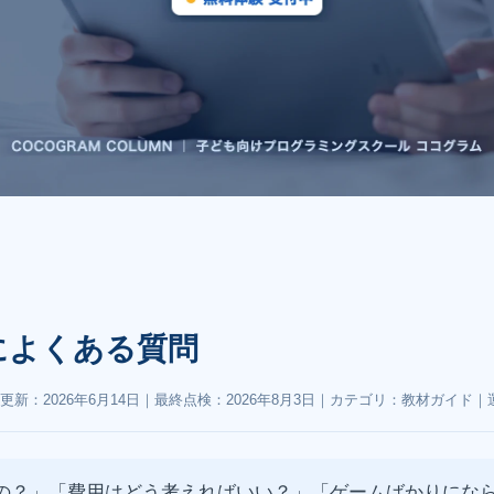
によくある質問
更新：
2026年6月14日
｜最終点検：
2026年8月3日
｜カテゴリ：教材ガイド｜
の？」「費用はどう考えればいい？」「ゲームばかりにな