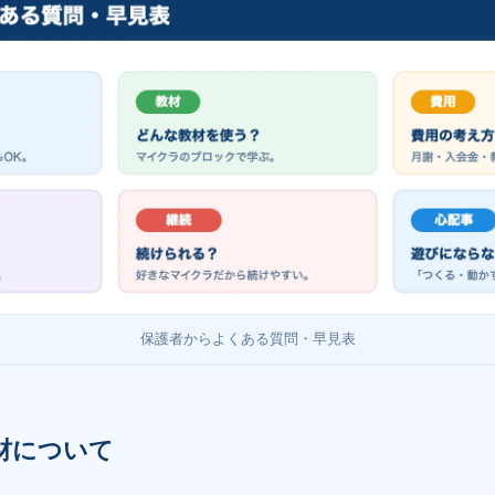
保護者からよくある質問・早見表
材について