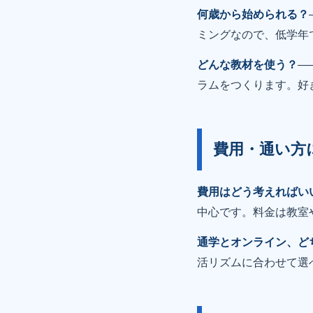
何歳から始められる？
ミングなので、低学年
どんな教材を使う？
—
ラムをつくります。好
費用・通い方
費用はどう考えればい
中心です。料金は教室
通学とオンライン、ど
活リズムに合わせて選