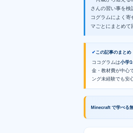
さんの習い事を検
コグラムによく寄
マごとにまとめて
この記事のまとめ
ココグラムは
小学
金・教材費が中心
ング未経験でも安
Minecraft で学べる