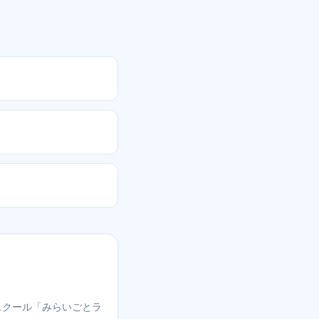
スクール「みらいごとラ