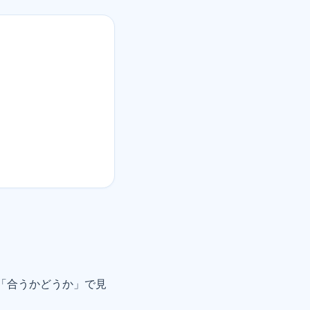
「合うかどうか」で見