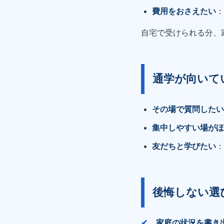
費用をおさえたい
自宅で受けられる分、
通学が向いて
その場で質問した
集中しやすい場が
友だちと学びたい
後悔しない選
家庭の状況を書き