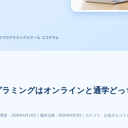
グラミングはオンラインと通学どっ
更新：
2026年6月14日
｜最終点検：
2026年8月3日
｜カテゴリ：お役立ちコラ