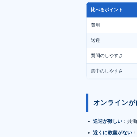
比べるポイント
費用
送迎
質問のしやすさ
集中のしやすさ
オンラインが
送迎が難しい
：共
近くに教室がない