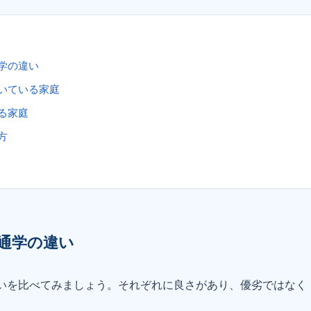
学の違い
いている家庭
る家庭
方
通学の違い
いを比べてみましょう。それぞれに良さがあり、優劣ではなく